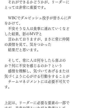
　それができるかどうかが、リーダーに
とっては非常に重要です。
　WBCでダルビッシュ投手が皆さんに声
をかけて、
　不安そうな人は食事に連れていくなど
した結果、影のMVPと
　言われておりますが、まさに常に仲間
の表情を見て、気をつかった
　結果だと思います。
　そして、常に人は何をしたら喜ぶの
か？何に不安を感じるのか？という
　感情を理解し、気づいてあげるまたは
気づくように心がける行動をすることが
　チームマネジメントには必要不可欠で
す。
上記は、リーダーに必要な要素の一部で