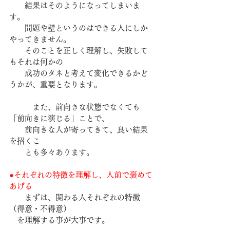
　　結果はそのようになってしまいま
す。
　　問題や壁というのはできる人にしか
やってきません。
　　そのことを正しく理解し、失敗して
もそれは何かの
　　成功のタネと考えて変化できるかど
うかが、重要となります。
　　　また、前向きな状態でなくても
「前向きに演じる」ことで、
　　前向きな人が寄ってきて、良い結果
を招くこ
　　とも多々あります。
●
それぞれの特徴を理解し、人前で褒めて
あげる
　　まずは、関わる人それぞれの特徴
（得意・不得意）
　を理解する事が大事です。