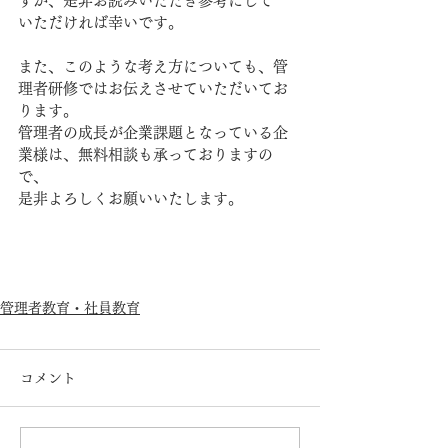
すが、是非お読みいただき参考にして
いただければ幸いです。
また、このような考え方についても、管
理者研修ではお伝えさせていただいてお
ります。
管理者の成長が企業課題となっている企
業様は、無料相談も承っておりますの
で、
是非よろしくお願いいたします。
管理者教育・社員教育
コメント