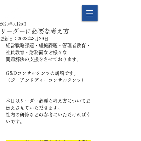
2023年3月28日
リーダーに必要な考え方
更新日：
2023年3月29日
経営戦略課題・組織課題・管理者教育・
社員教育・財務面など様々な
問題解決の支援をさせております、
G&Dコンサルタンツの蠣崎です。
（ジーアンドディーコンサルタンツ）
本日はリーダー必要な考え方についてお
伝えさせていただきます。
社内の研修などの参考にいただければ幸
いです。