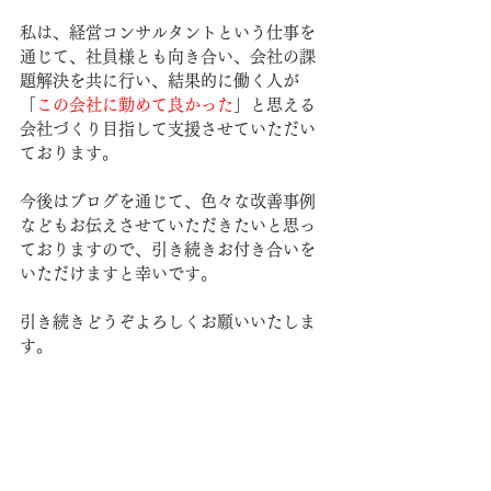
私は、経営コンサルタントという仕事を
通じて、社員様とも向き合い、会社の課
題解決を共に行い、結果的に働く人が
「
この会社に勤めて良かった
」と思える
会社づくり目指して支援させていただい
ております。
今後はブログを通じて、色々な改善事例
などもお伝えさせていただきたいと思っ
ておりますので、引き続きお付き合いを
いただけますと幸いです。
引き続きどうぞよろしくお願いいたしま
す。