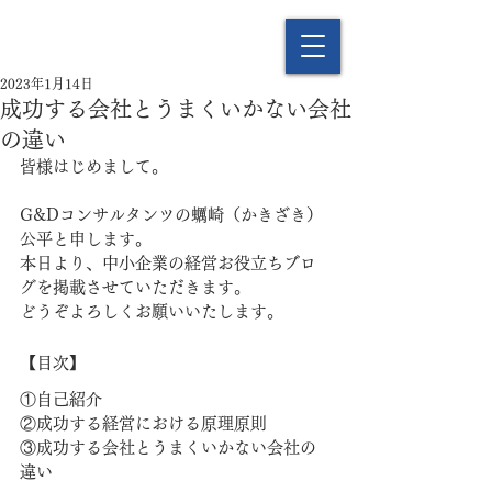
2023年1月14日
成功する会社とうまくいかない会社
の違い
皆様はじめまして。
G&Dコンサルタンツの蠣崎（かきざき）
公平と申します。
本日より、中小企業の経営お役立ちブロ
グを掲載させていただきます。
どうぞよろしくお願いいたします。
【目次】
①自己紹介
②成功する経営における原理原則
③成功する会社とうまくいかない会社の
違い